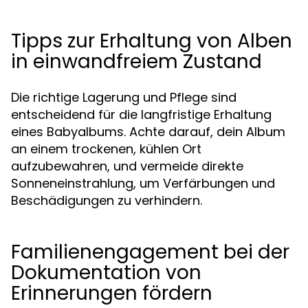
Tipps zur Erhaltung von Alben
in einwandfreiem Zustand
Die richtige Lagerung und Pflege sind
entscheidend für die langfristige Erhaltung
eines Babyalbums. Achte darauf, dein Album
an einem trockenen, kühlen Ort
aufzubewahren, und vermeide direkte
Sonneneinstrahlung, um Verfärbungen und
Beschädigungen zu verhindern.
Familienengagement bei der
Dokumentation von
Erinnerungen fördern