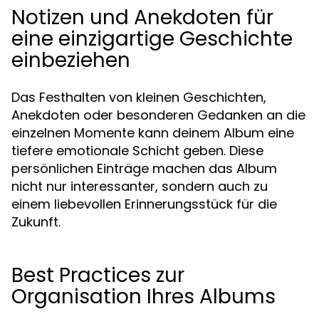
Notizen und Anekdoten für
eine einzigartige Geschichte
einbeziehen
Das Festhalten von kleinen Geschichten,
Anekdoten oder besonderen Gedanken an die
einzelnen Momente kann deinem Album eine
tiefere emotionale Schicht geben. Diese
persönlichen Einträge machen das Album
nicht nur interessanter, sondern auch zu
einem liebevollen Erinnerungsstück für die
Zukunft.
Best Practices zur
Organisation Ihres Albums