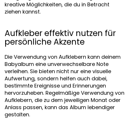
kreative Möglichkeiten, die du in Betracht
ziehen kannst.
Aufkleber effektiv nutzen für
persönliche Akzente
Die Verwendung von Aufklebern kann deinem
Babyalbum eine unverwechselbare Note
verleihen. Sie bieten nicht nur eine visuelle
Aufwertung, sondern helfen auch dabei,
bestimmte Ereignisse und Erinnerungen
hervorzuheben. Regelmäßige Verwendung von
Aufklebern, die zu dem jeweiligen Monat oder
Anlass passen, kann das Album lebendiger
gestalten.