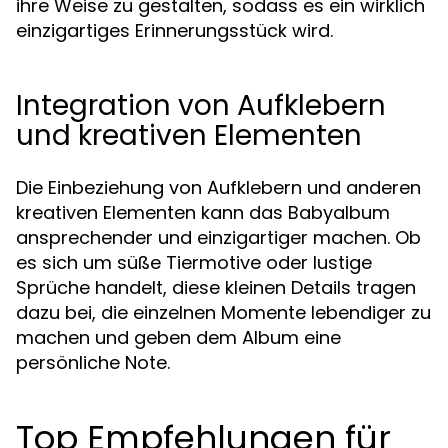
ihre Weise zu gestalten, sodass es ein wirklich
einzigartiges Erinnerungsstück wird.
Integration von Aufklebern
und kreativen Elementen
Die Einbeziehung von Aufklebern und anderen
kreativen Elementen kann das Babyalbum
ansprechender und einzigartiger machen. Ob
es sich um süße Tiermotive oder lustige
Sprüche handelt, diese kleinen Details tragen
dazu bei, die einzelnen Momente lebendiger zu
machen und geben dem Album eine
persönliche Note.
Top Empfehlungen für