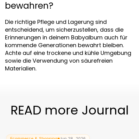
bewahren?
Die richtige Pflege und Lagerung sind
entscheidend, um sicherzustellen, dass die
Erinnerungen in deinem Babyalbum auch für
kommende Generationen bewahrt bleiben.
Achte auf eine trockene und kühle Umgebung
sowie die Verwendung von säurefreien
Materialien.
READ more Journal
Ecommerce & Shopping
Jun 28, 2026