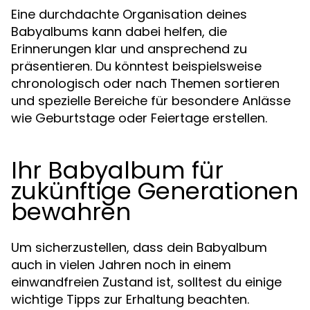
Eine durchdachte Organisation deines
Babyalbums kann dabei helfen, die
Erinnerungen klar und ansprechend zu
präsentieren. Du könntest beispielsweise
chronologisch oder nach Themen sortieren
und spezielle Bereiche für besondere Anlässe
wie Geburtstage oder Feiertage erstellen.
Ihr Babyalbum für
zukünftige Generationen
bewahren
Um sicherzustellen, dass dein Babyalbum
auch in vielen Jahren noch in einem
einwandfreien Zustand ist, solltest du einige
wichtige Tipps zur Erhaltung beachten.