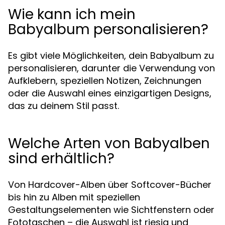
Wie kann ich mein
Babyalbum personalisieren?
Es gibt viele Möglichkeiten, dein Babyalbum zu
personalisieren, darunter die Verwendung von
Aufklebern, speziellen Notizen, Zeichnungen
oder die Auswahl eines einzigartigen Designs,
das zu deinem Stil passt.
Welche Arten von Babyalben
sind erhältlich?
Von Hardcover-Alben über Softcover-Bücher
bis hin zu Alben mit speziellen
Gestaltungselementen wie Sichtfenstern oder
Fototaschen – die Auswahl ist riesig und