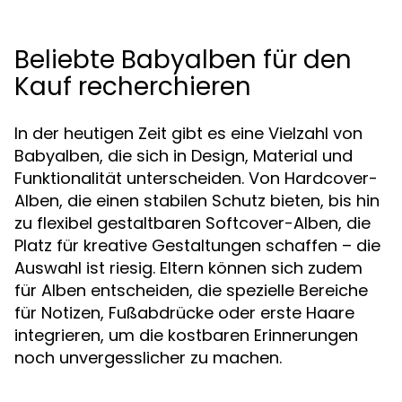
Beliebte Babyalben für den
Kauf recherchieren
In der heutigen Zeit gibt es eine Vielzahl von
Babyalben, die sich in Design, Material und
Funktionalität unterscheiden. Von Hardcover-
Alben, die einen stabilen Schutz bieten, bis hin
zu flexibel gestaltbaren Softcover-Alben, die
Platz für kreative Gestaltungen schaffen – die
Auswahl ist riesig. Eltern können sich zudem
für Alben entscheiden, die spezielle Bereiche
für Notizen, Fußabdrücke oder erste Haare
integrieren, um die kostbaren Erinnerungen
noch unvergesslicher zu machen.