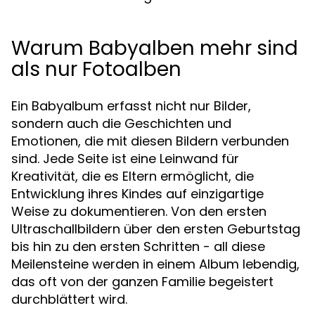
Warum Babyalben mehr sind
als nur Fotoalben
Ein Babyalbum erfasst nicht nur Bilder,
sondern auch die Geschichten und
Emotionen, die mit diesen Bildern verbunden
sind. Jede Seite ist eine Leinwand für
Kreativität, die es Eltern ermöglicht, die
Entwicklung ihres Kindes auf einzigartige
Weise zu dokumentieren. Von den ersten
Ultraschallbildern über den ersten Geburtstag
bis hin zu den ersten Schritten - all diese
Meilensteine werden in einem Album lebendig,
das oft von der ganzen Familie begeistert
durchblättert wird.