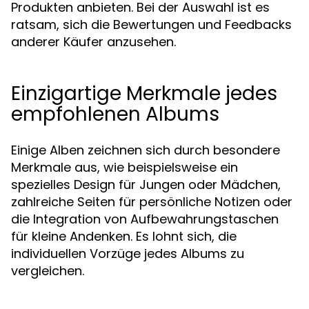
Produkten anbieten. Bei der Auswahl ist es
ratsam, sich die Bewertungen und Feedbacks
anderer Käufer anzusehen.
Einzigartige Merkmale jedes
empfohlenen Albums
Einige Alben zeichnen sich durch besondere
Merkmale aus, wie beispielsweise ein
spezielles Design für Jungen oder Mädchen,
zahlreiche Seiten für persönliche Notizen oder
die Integration von Aufbewahrungstaschen
für kleine Andenken. Es lohnt sich, die
individuellen Vorzüge jedes Albums zu
vergleichen.