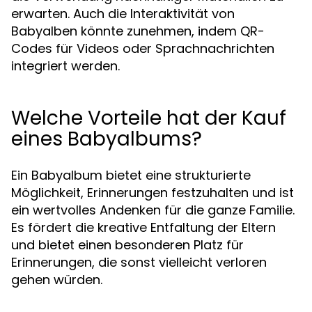
erwarten. Auch die Interaktivität von
Babyalben könnte zunehmen, indem QR-
Codes für Videos oder Sprachnachrichten
integriert werden.
Welche Vorteile hat der Kauf
eines Babyalbums?
Ein Babyalbum bietet eine strukturierte
Möglichkeit, Erinnerungen festzuhalten und ist
ein wertvolles Andenken für die ganze Familie.
Es fördert die kreative Entfaltung der Eltern
und bietet einen besonderen Platz für
Erinnerungen, die sonst vielleicht verloren
gehen würden.