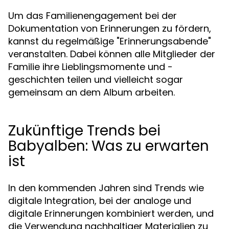
Um das Familienengagement bei der
Dokumentation von Erinnerungen zu fördern,
kannst du regelmäßige "Erinnerungsabende"
veranstalten. Dabei können alle Mitglieder der
Familie ihre Lieblingsmomente und -
geschichten teilen und vielleicht sogar
gemeinsam an dem Album arbeiten.
Zukünftige Trends bei
Babyalben: Was zu erwarten
ist
In den kommenden Jahren sind Trends wie
digitale Integration, bei der analoge und
digitale Erinnerungen kombiniert werden, und
die Verwendung nachhaltiger Materialien zu