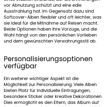
vor Abnutzung schützt und eine edle
Ausstrahlung hat. Im Gegensatz dazu sind
Softcover-Alben flexibler und oft leichter, was
sie ideal für die Mitnahme auf Reisen macht.
Beide Optionen haben ihre Vorzüge, und die
Wahl hängt von den persönlichen Vorlieben
und dem gewünschten Verwahrungsstil ab.
Personalisierungsoptionen
verfügbar
Ein weiterer wichtiger Aspekt ist die
Möglichkeit zur Personalisierung. Viele Alben
bieten Platz für individuelle Eintragungen,
besondere Sticker oder kreative Dekorationen.
Dies ermöglicht es den Eltern, das Album auf