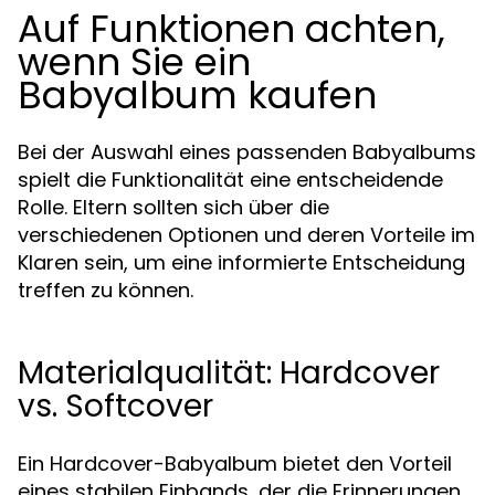
Auf Funktionen achten,
wenn Sie ein
Babyalbum kaufen
Bei der Auswahl eines passenden Babyalbums
spielt die Funktionalität eine entscheidende
Rolle. Eltern sollten sich über die
verschiedenen Optionen und deren Vorteile im
Klaren sein, um eine informierte Entscheidung
treffen zu können.
Materialqualität: Hardcover
vs. Softcover
Ein Hardcover-Babyalbum bietet den Vorteil
eines stabilen Einbands, der die Erinnerungen