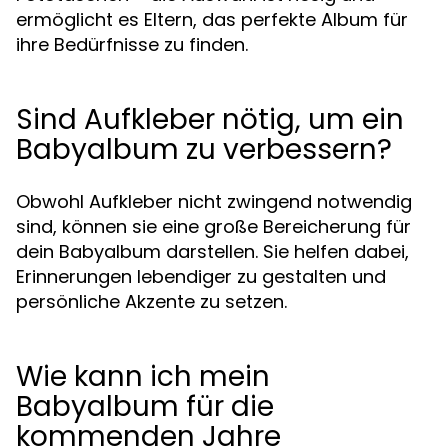
ermöglicht es Eltern, das perfekte Album für
ihre Bedürfnisse zu finden.
Sind Aufkleber nötig, um ein
Babyalbum zu verbessern?
Obwohl Aufkleber nicht zwingend notwendig
sind, können sie eine große Bereicherung für
dein Babyalbum darstellen. Sie helfen dabei,
Erinnerungen lebendiger zu gestalten und
persönliche Akzente zu setzen.
Wie kann ich mein
Babyalbum für die
kommenden Jahre