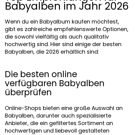
Babyalben im Jahr 2026
Wenn du ein Babyalbum kaufen möchtest,
gibt es zahlreiche empfehlenswerte Optionen,
die sowohl vielfältig als auch qualitativ
hochwertig sind. Hier sind einige der besten
Babyalben, die 2026 erhältlich sind:
Die besten online
verfügbaren Babyalben
überprüfen
Online-Shops bieten eine große Auswahl an
Babyalben, darunter auch spezialisierte
Anbieter, die ein gefiltertes Sortiment an
hochwertigen und liebevoll gestalteten