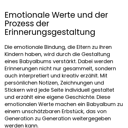
Emotionale Werte und der
Prozess der
Erinnerungsgestaltung
Die emotionale Bindung, die Eltern zu ihren
Kindern haben, wird durch die Gestaltung
eines Babyalbums verstärkt. Dabei werden
Erinnerungen nicht nur gesammelt, sondern
auch interpretiert und kreativ erzählt. Mit
persönlichen Notizen, Zeichnungen und
Stickern wird jede Seite individuell gestaltet
und erzählt eine eigene Geschichte. Diese
emotionalen Werte machen ein Babyalbum zu
einem unschätzbaren Erbstück, das von
Generation zu Generation weitergegeben
werden kann.