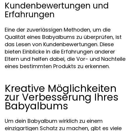
Kundenbewertungen und
Erfahrungen
Eine der zuverlässigen Methoden, um die
Qualität eines Babyalbums zu überprüfen, ist
das Lesen von Kundenbewertungen. Diese
bieten Einblicke in die Erfahrungen anderer
Eltern und helfen dabei, die Vor- und Nachteile
eines bestimmten Produkts zu erkennen.
Kreative Möglichkeiten
zur Verbesserung Ihres
Babyalbums
Um dein Babyalbum wirklich zu einem
einzigartigen Schatz zu machen, gibt es viele