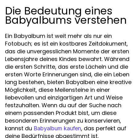
Die Bedeutung eines
Babyalbums verstehen
Ein Babyalbum ist weit mehr als nur ein
Fotobuch; es ist ein kostbares Zeitdokument,
das die unvergesslichen Momente der ersten
Lebensjahre deines Kindes bewahrt. Während
die ersten Schritte, das erste Lächeln und die
ersten Worte Erinnerungen sind, die ein Leben
lang bestehen, bieten Babyalben eine kreative
Möglichkeit, diese Meilensteine in einer
liebevollen und einzigartigen Art und Weise
festzuhalten. Wenn du auf der Suche nach
einem passenden Produkt bist, um diese
besonderen Erinnerungen zu konservieren,
kannst du
, das perfekt auf
Babyalbum kaufen
deine Bedürfnisse abgestimmt ist.