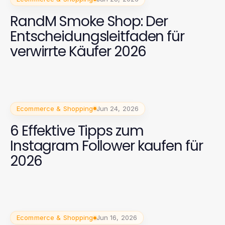
RandM Smoke Shop: Der
Entscheidungsleitfaden für
verwirrte Käufer 2026
Ecommerce & Shopping
Jun 24, 2026
6 Effektive Tipps zum
Instagram Follower kaufen für
2026
Ecommerce & Shopping
Jun 16, 2026