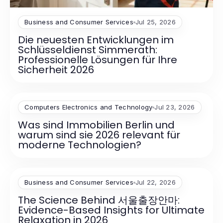
Business and Consumer Services
Jul 25, 2026
Die neuesten Entwicklungen im
Schlüsseldienst Simmerath:
Professionelle Lösungen für Ihre
Sicherheit 2026
Computers Electronics and Technology
Jul 23, 2026
Was sind Immobilien Berlin und
warum sind sie 2026 relevant für
moderne Technologien?
Business and Consumer Services
Jul 22, 2026
The Science Behind 서울출장안마:
Evidence-Based Insights for Ultimate
Relaxation in 2026