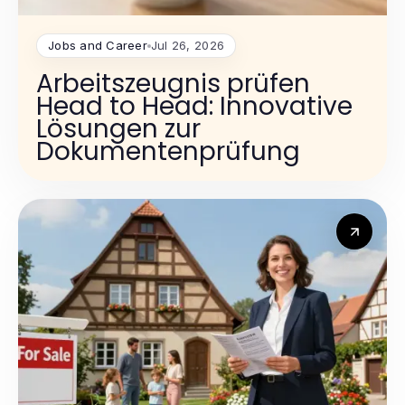
Jobs and Career
Jul 26, 2026
Arbeitszeugnis prüfen
Head to Head: Innovative
Lösungen zur
Dokumentenprüfung