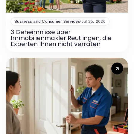
Business and Consumer Services
Jul 25, 2026
3 Geheimnisse über
Immobilienmakler Reutlingen, die
Experten Ihnen nicht verraten