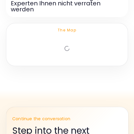
Experten Ihnen nicht verraten
werden
The Map
Continue the conversation
Step into the next