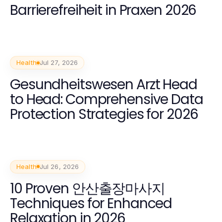
Barrierefreiheit in Praxen 2026
Health
Jul 27, 2026
Gesundheitswesen Arzt Head
to Head: Comprehensive Data
Protection Strategies for 2026
Health
Jul 26, 2026
10 Proven 안산출장마사지
Techniques for Enhanced
Relaxation in 2026