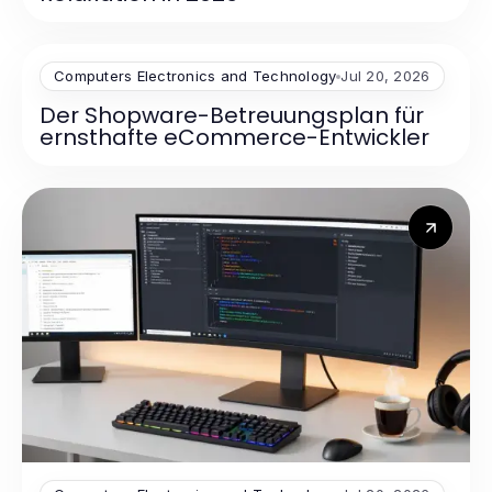
Computers Electronics and Technology
Jul 20, 2026
Der Shopware-Betreuungsplan für
ernsthafte eCommerce-Entwickler