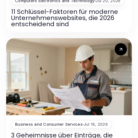
Computers Electronics and Technology
Jul 20, 2026
11 Schlüssel-Faktoren für moderne
Unternehmenswebsites, die 2026
entscheidend sind
Business and Consumer Services
Jul 16, 2026
3 Geheimnisse über Einträge, die