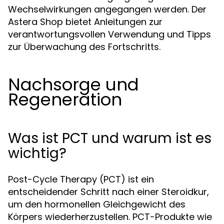
Wechselwirkungen angegangen werden. Der
Astera Shop bietet Anleitungen zur
verantwortungsvollen Verwendung und Tipps
zur Überwachung des Fortschritts.
Nachsorge und
Regeneration
Was ist PCT und warum ist es
wichtig?
Post-Cycle Therapy (PCT) ist ein
entscheidender Schritt nach einer Steroidkur,
um den hormonellen Gleichgewicht des
Körpers wiederherzustellen. PCT-Produkte wie