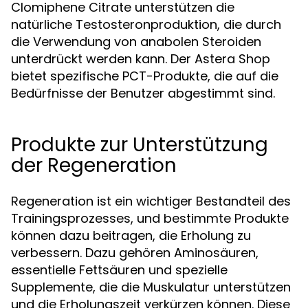
Clomiphene Citrate unterstützen die
natürliche Testosteronproduktion, die durch
die Verwendung von anabolen Steroiden
unterdrückt werden kann. Der Astera Shop
bietet spezifische PCT-Produkte, die auf die
Bedürfnisse der Benutzer abgestimmt sind.
Produkte zur Unterstützung
der Regeneration
Regeneration ist ein wichtiger Bestandteil des
Trainingsprozesses, und bestimmte Produkte
können dazu beitragen, die Erholung zu
verbessern. Dazu gehören Aminosäuren,
essentielle Fettsäuren und spezielle
Supplemente, die die Muskulatur unterstützen
und die Erholungszeit verkürzen können. Diese