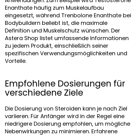
Anwendungen. Zum Beispiel wird Testosterone
Enanthate häufig zum Muskelaufbau
eingesetzt, während Trenbolone Enanthate bei
Bodybuildern beliebt ist, die maximale
Definition und Muskelschutz wünschen. Der
Astera Shop listet umfassende Informationen
zu jedem Produkt, einschließlich seiner
spezifischen Verwendungsmöglichkeiten und
Vorteile.
Empfohlene Dosierungen für
verschiedene Ziele
Die Dosierung von Steroiden kann je nach Ziel
variieren. Für Anfänger wird in der Regel eine
niedrigere Dosierung empfohlen, um mögliche
Nebenwirkungen zu minimieren. Erfahrene