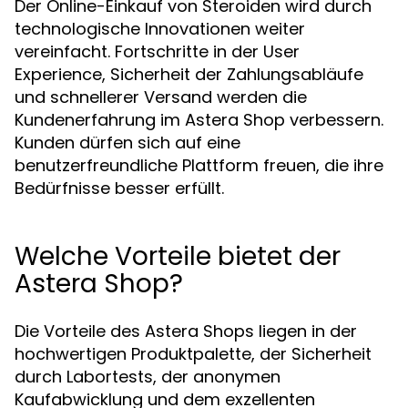
Der Online-Einkauf von Steroiden wird durch
technologische Innovationen weiter
vereinfacht. Fortschritte in der User
Experience, Sicherheit der Zahlungsabläufe
und schnellerer Versand werden die
Kundenerfahrung im Astera Shop verbessern.
Kunden dürfen sich auf eine
benutzerfreundliche Plattform freuen, die ihre
Bedürfnisse besser erfüllt.
Welche Vorteile bietet der
Astera Shop?
Die Vorteile des Astera Shops liegen in der
hochwertigen Produktpalette, der Sicherheit
durch Labortests, der anonymen
Kaufabwicklung und dem exzellenten