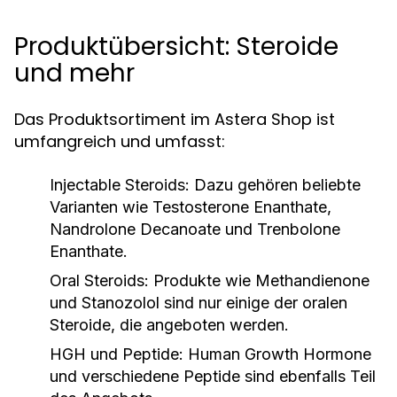
Produktübersicht: Steroide
und mehr
Das Produktsortiment im Astera Shop ist
umfangreich und umfasst:
Injectable Steroids:
Dazu gehören beliebte
Varianten wie Testosterone Enanthate,
Nandrolone Decanoate und Trenbolone
Enanthate.
Oral Steroids:
Produkte wie Methandienone
und Stanozolol sind nur einige der oralen
Steroide, die angeboten werden.
HGH und Peptide:
Human Growth Hormone
und verschiedene Peptide sind ebenfalls Teil