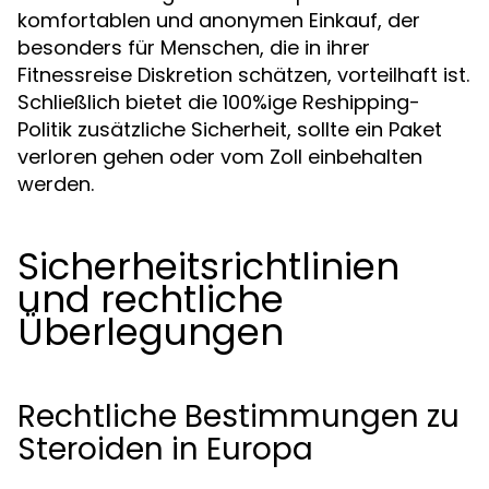
komfortablen und anonymen Einkauf, der
besonders für Menschen, die in ihrer
Fitnessreise Diskretion schätzen, vorteilhaft ist.
Schließlich bietet die 100%ige Reshipping-
Politik zusätzliche Sicherheit, sollte ein Paket
verloren gehen oder vom Zoll einbehalten
werden.
Sicherheitsrichtlinien
und rechtliche
Überlegungen
Rechtliche Bestimmungen zu
Steroiden in Europa