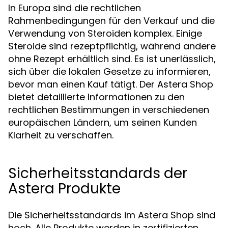
In Europa sind die rechtlichen
Rahmenbedingungen für den Verkauf und die
Verwendung von Steroiden komplex. Einige
Steroide sind rezeptpflichtig, während andere
ohne Rezept erhältlich sind. Es ist unerlässlich,
sich über die lokalen Gesetze zu informieren,
bevor man einen Kauf tätigt. Der Astera Shop
bietet detaillierte Informationen zu den
rechtlichen Bestimmungen in verschiedenen
europäischen Ländern, um seinen Kunden
Klarheit zu verschaffen.
Sicherheitsstandards der
Astera Produkte
Die Sicherheitsstandards im Astera Shop sind
hoch. Alle Produkte werden in zertifizierten