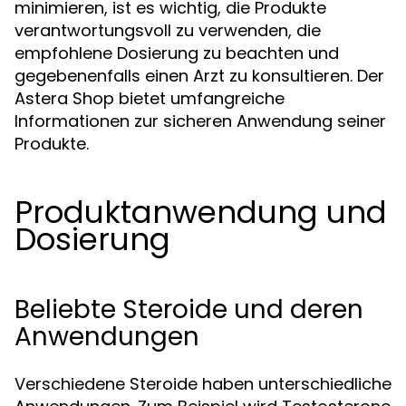
minimieren, ist es wichtig, die Produkte
verantwortungsvoll zu verwenden, die
empfohlene Dosierung zu beachten und
gegebenenfalls einen Arzt zu konsultieren. Der
Astera Shop bietet umfangreiche
Informationen zur sicheren Anwendung seiner
Produkte.
Produktanwendung und
Dosierung
Beliebte Steroide und deren
Anwendungen
Verschiedene Steroide haben unterschiedliche