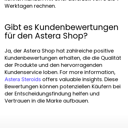
Werktagen rechnen.
Gibt es Kundenbewertungen
für den Astera Shop?
Ja, der Astera Shop hat zahlreiche positive
Kundenbewertungen erhalten, die die Qualität
der Produkte und den hervorragenden
Kundenservice loben. For more information,
offers valuable insights. Diese
Astera Steroids
Bewertungen können potenziellen Käufern bei
der Entscheidungsfindung helfen und
Vertrauen in die Marke aufbauen.