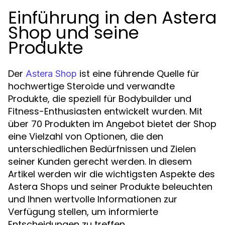
Einführung in den Astera
Shop und seine
Produkte
Der
ist eine führende Quelle für
Astera Shop
hochwertige Steroide und verwandte
Produkte, die speziell für Bodybuilder und
Fitness-Enthusiasten entwickelt wurden. Mit
über 70 Produkten im Angebot bietet der Shop
eine Vielzahl von Optionen, die den
unterschiedlichen Bedürfnissen und Zielen
seiner Kunden gerecht werden. In diesem
Artikel werden wir die wichtigsten Aspekte des
Astera Shops und seiner Produkte beleuchten
und Ihnen wertvolle Informationen zur
Verfügung stellen, um informierte
Entscheidungen zu treffen.