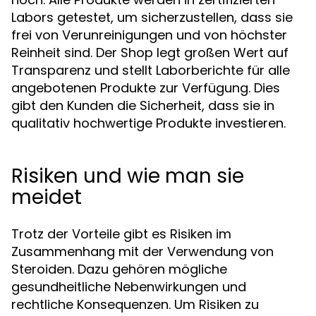
Labors getestet, um sicherzustellen, dass sie
frei von Verunreinigungen und von höchster
Reinheit sind. Der Shop legt großen Wert auf
Transparenz und stellt Laborberichte für alle
angebotenen Produkte zur Verfügung. Dies
gibt den Kunden die Sicherheit, dass sie in
qualitativ hochwertige Produkte investieren.
Risiken und wie man sie
meidet
Trotz der Vorteile gibt es Risiken im
Zusammenhang mit der Verwendung von
Steroiden. Dazu gehören mögliche
gesundheitliche Nebenwirkungen und
rechtliche Konsequenzen. Um Risiken zu