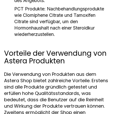
des Angebots.
PCT Produkte:
Nachbehandlungsprodukte
wie Clomiphene Citrate und Tamoxifen
Citrate sind verfügbar, um den
Hormonhaushalt nach einer Steroidkur
wiederherzustellen.
Vorteile der Verwendung von
Astera Produkten
Die Verwendung von Produkten aus dem
Astera Shop bietet zahlreiche Vorteile. Erstens
sind alle Produkte gründlich getestet und
erfüllen hohe Qualitätsstandards, was
bedeutet, dass die Benutzer auf die Reinheit
und Wirkung der Produkte vertrauen können.
Zweitens ermöglicht der Shop einen