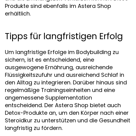
Produkte sind ebenfalls im Astera Shop
erhältlich.
Tipps für langfristigen Erfolg
Um langfristige Erfolge im Bodybuilding zu
sichern, ist es entscheidend, eine
ausgewogene Ernährung, ausreichende
Flüssigkeitszufuhr und ausreichend Schlaf in
den Alltag zu integrieren. Darüber hinaus sind
regelmäßige Trainingseinheiten und eine
angemessene Supplementation
entscheidend. Der Astera Shop bietet auch
Detox-Produkte an, um den Körper nach einer
Steroidkur zu unterstützen und die Gesundheit
langfristig zu fördern.