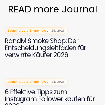
READ more Journal
Ecommerce & Shopping
Jun 28, 2026
RandM Smoke Shop: Der
Entscheidungsleitfaden für
verwirrte Käufer 2026
Ecommerce & Shopping
Jun 24, 2026
6 Effektive Tipps zum
Instagram Follower kaufen für