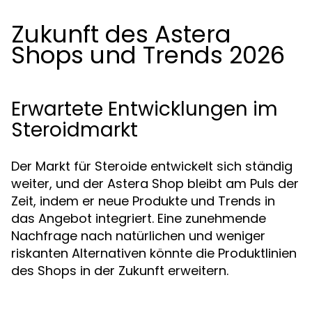
Zukunft des Astera
Shops und Trends 2026
Erwartete Entwicklungen im
Steroidmarkt
Der Markt für Steroide entwickelt sich ständig
weiter, und der Astera Shop bleibt am Puls der
Zeit, indem er neue Produkte und Trends in
das Angebot integriert. Eine zunehmende
Nachfrage nach natürlichen und weniger
riskanten Alternativen könnte die Produktlinien
des Shops in der Zukunft erweitern.