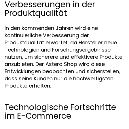
Verbesserungen in der
Produktqualität
In den kommenden Jahren wird eine
kontinuierliche Verbesserung der
Produktqualität erwartet, da Hersteller neue
Technologien und Forschungsergebnisse
nutzen, um sicherere und effektivere Produkte
anzubieten. Der Astera Shop wird diese
Entwicklungen beobachten und sicherstellen,
dass seine Kunden nur die hochwertigsten
Produkte erhalten.
Technologische Fortschritte
im E-Commerce