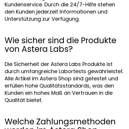
Kundenservice. Durch die 24/7-Hilfe stehen
den Kunden jederzeit Informationen und
Unterstützung zur Verfügung.
Wie sicher sind die Produkte
von Astera Labs?
Die Sicherheit der Astera Labs Produkte ist
durch umfangreiche Labortests gewährleistet.
Alle Artikel im Astera Shop sind getestet und
erfüllen hohe Qualitätsstandards, was den
Kunden ein hohes Maß an Vertrauen in die
Qualität bietet.
Welche Zahlungsmethoden