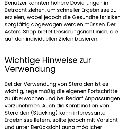
Benutzer könnten höhere Dosierungen in
Betracht ziehen, um schneller Ergebnisse zu
erzielen, wobei jedoch die Gesundheitsrisiken
sorgfältig abgewogen werden müssen. Der
Astera Shop bietet Dosierungsrichtlinien, die
auf den individuellen Zielen basieren.
Wichtige Hinweise zur
Verwendung
Bei der Verwendung von Steroiden ist es
wichtig, regelmäßig die eigenen Fortschritte
zu überwachen und bei Bedarf Anpassungen
vorzunehmen. Auch die Kombination von
Steroiden (Stacking) kann interessante
Ergebnisse liefern, sollte jedoch mit Vorsicht
und unter Berücksichtigung möglicher