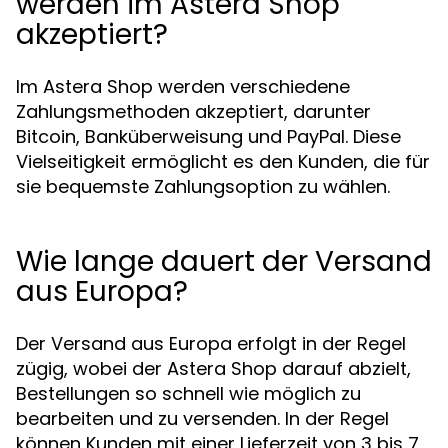
werden im Astera Shop
akzeptiert?
Im Astera Shop werden verschiedene
Zahlungsmethoden akzeptiert, darunter
Bitcoin, Banküberweisung und PayPal. Diese
Vielseitigkeit ermöglicht es den Kunden, die für
sie bequemste Zahlungsoption zu wählen.
Wie lange dauert der Versand
aus Europa?
Der Versand aus Europa erfolgt in der Regel
zügig, wobei der Astera Shop darauf abzielt,
Bestellungen so schnell wie möglich zu
bearbeiten und zu versenden. In der Regel
können Kunden mit einer Lieferzeit von 3 bis 7