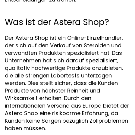
Was ist der Astera Shop?
Der Astera Shop ist ein Online-Einzelhändler,
der sich auf den Verkauf von Steroiden und
verwandten Produkten spezialisiert hat. Das
Unternehmen hat sich darauf spezialisiert,
qualitativ hochwertige Produkte anzubieten,
die alle strengen Labortests unterzogen
werden. Dies stellt sicher, dass die Kunden
Produkte von höchster Reinheit und
Wirksamkeit erhalten. Durch den
internationalen Versand aus Europa bietet der
Astera Shop eine risikoarme Erfahrung, da
Kunden keine Sorgen bezüglich Zollproblemen
haben müssen.