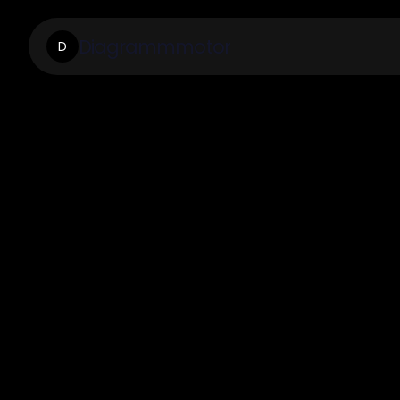
Diagrammmotor
D