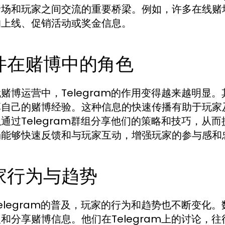
场和玩家之间交流的重要桥梁。例如，许多在线赌场利
的上线、促销活动或奖金信息。
件在赌博中的角色
赌博运营中，Telegram的作用变得越来越明显
享自己的赌博经验。这种信息的快速传播有助于玩家
通过Telegram群组分享他们的策略和技巧，从而
场能够快速反馈和与玩家互动，增强玩家的参与感和
家行为与趋势
elegram的普及，玩家的行为和趋势也不断变化
和分享赌博信息。他们在Telegram上的讨论，