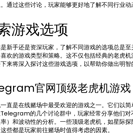
上。通过这些讨论，玩家能够更好地了解不同行业动
索游戏选项
是新手还是资深玩家，了解不同游戏的选项总是至关重
最喜欢的游戏类型和策略。这不仅包括经典的老虎机
接下来将深入探讨这些游戏选项，以帮助你做出明智
elegram官网顶级老虎机游戏
机一直是在线赌场中最受欢迎的游戏之一。它们以简
Telegram的几个讨论群中，玩家经常分享他们
报率）和波动性的分析。一些顶级老虎机，如星际探险
，这些都是玩家前往赌场时值得考虑的因素。