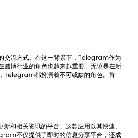
流方式。在这一背景下，Telegram作为
在赌博行业的角色也越来越重要。无论是在新
elegram都扮演着不可或缺的角色。首
、更新和相关资讯的平台。这款应用以其快速、
gram不仅提供了即时的信息分享平台，还成