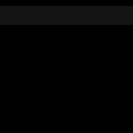
Home Page
News
About Us
Contact us