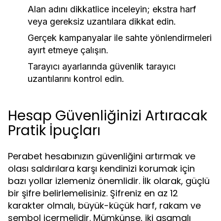
Alan adını dikkatlice inceleyin; ekstra harf
veya gereksiz uzantılara dikkat edin.
Gerçek kampanyalar ile sahte yönlendirmeleri
ayırt etmeye çalışın.
Tarayıcı ayarlarında güvenlik tarayıcı
uzantılarını kontrol edin.
Hesap Güvenliğinizi Artıracak
Pratik İpuçları
Perabet hesabınızın güvenliğini artırmak ve
olası saldırılara karşı kendinizi korumak için
bazı yollar izlemeniz önemlidir. İlk olarak, güçlü
bir şifre belirlemelisiniz. Şifreniz en az 12
karakter olmalı, büyük-küçük harf, rakam ve
sembol içermelidir. Mümkünse, iki aşamalı