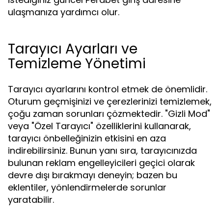
ulaşmanıza yardımcı olur.
Tarayıcı Ayarları ve
Temizleme Yönetimi
Tarayıcı ayarlarını kontrol etmek de önemlidir.
Oturum geçmişinizi ve çerezlerinizi temizlemek,
çoğu zaman sorunları çözmektedir. "Gizli Mod"
veya "Özel Tarayıcı" özelliklerini kullanarak,
tarayıcı önbelleğinizin etkisini en aza
indirebilirsiniz. Bunun yanı sıra, tarayıcınızda
bulunan reklam engelleyicileri geçici olarak
devre dışı bırakmayı deneyin; bazen bu
eklentiler, yönlendirmelerde sorunlar
yaratabilir.