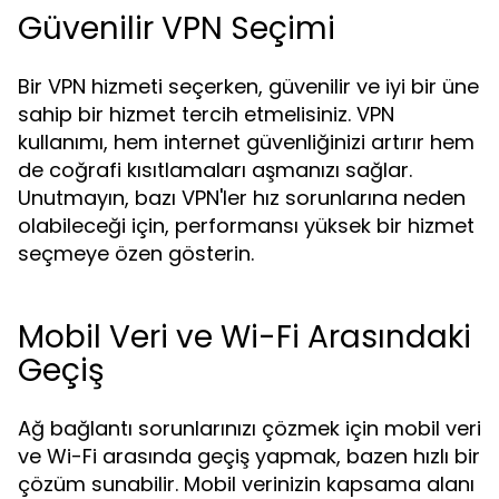
Güvenilir VPN Seçimi
Bir VPN hizmeti seçerken, güvenilir ve iyi bir üne
sahip bir hizmet tercih etmelisiniz. VPN
kullanımı, hem internet güvenliğinizi artırır hem
de coğrafi kısıtlamaları aşmanızı sağlar.
Unutmayın, bazı VPN'ler hız sorunlarına neden
olabileceği için, performansı yüksek bir hizmet
seçmeye özen gösterin.
Mobil Veri ve Wi-Fi Arasındaki
Geçiş
Ağ bağlantı sorunlarınızı çözmek için mobil veri
ve Wi-Fi arasında geçiş yapmak, bazen hızlı bir
çözüm sunabilir. Mobil verinizin kapsama alanı