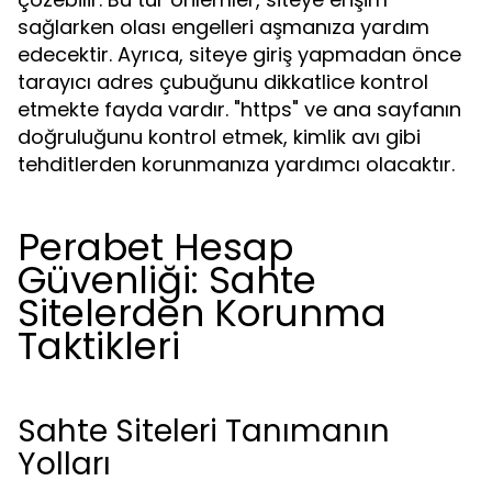
sağlarken olası engelleri aşmanıza yardım
edecektir. Ayrıca, siteye giriş yapmadan önce
tarayıcı adres çubuğunu dikkatlice kontrol
etmekte fayda vardır. "https" ve ana sayfanın
doğruluğunu kontrol etmek, kimlik avı gibi
tehditlerden korunmanıza yardımcı olacaktır.
Perabet Hesap
Güvenliği: Sahte
Sitelerden Korunma
Taktikleri
Sahte Siteleri Tanımanın
Yolları