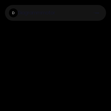
Diagrammmotor
D