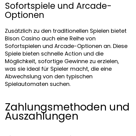
Sofortspiele und Arcade-
Optionen
Zusätzlich zu den traditionellen Spielen bietet
Bison Casino auch eine Reihe von
Sofortspielen und Arcade-Optionen an. Diese
Spiele bieten schnelle Action und die
Möglichkeit, sofortige Gewinne zu erzielen,
was sie ideal für Spieler macht, die eine
Abwechslung von den typischen
Spielautomaten suchen.
Zahlungsmethoden und
Auszahlungen