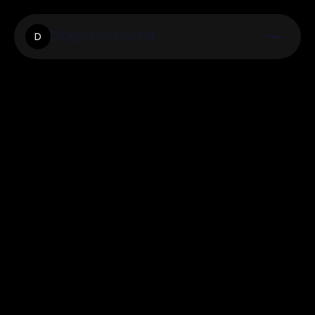
Diagrammmotor
D