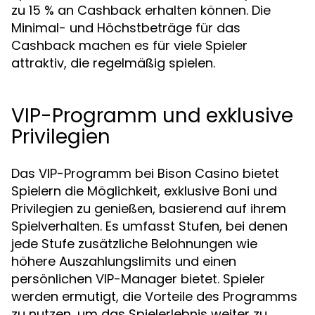
zu 15 % an Cashback erhalten können. Die
Minimal- und Höchstbeträge für das
Cashback machen es für viele Spieler
attraktiv, die regelmäßig spielen.
VIP-Programm und exklusive
Privilegien
Das VIP-Programm bei Bison Casino bietet
Spielern die Möglichkeit, exklusive Boni und
Privilegien zu genießen, basierend auf ihrem
Spielverhalten. Es umfasst Stufen, bei denen
jede Stufe zusätzliche Belohnungen wie
höhere Auszahlungslimits und einen
persönlichen VIP-Manager bietet. Spieler
werden ermutigt, die Vorteile des Programms
zu nutzen, um das Spielerlebnis weiter zu