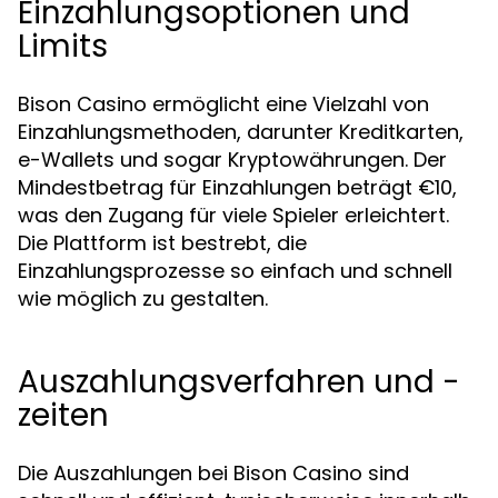
Einzahlungsoptionen und
Limits
Bison Casino ermöglicht eine Vielzahl von
Einzahlungsmethoden, darunter Kreditkarten,
e-Wallets und sogar Kryptowährungen. Der
Mindestbetrag für Einzahlungen beträgt €10,
was den Zugang für viele Spieler erleichtert.
Die Plattform ist bestrebt, die
Einzahlungsprozesse so einfach und schnell
wie möglich zu gestalten.
Auszahlungsverfahren und -
zeiten
Die Auszahlungen bei Bison Casino sind