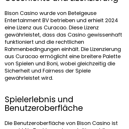
Bison Casino wurde von Betelgeuse
Entertainment BV betrieben und erhielt 2024
eine Lizenz aus Curacao. Diese Lizenz
gewährleistet, dass das Casino gewissenhaft
funktioniert und die rechtlichen
Rahmenbedingungen einhält. Die Lizenzierung
aus Curacao ermöglicht eine breitere Palette
von Spielen und Boni, wobei gleichzeitig die
Sicherheit und Fairness der Spiele
gewährleistet wird.
Spielerlebnis und
Benutzeroberfläche
Die Benutzeroberfläche von Bison Casino ist