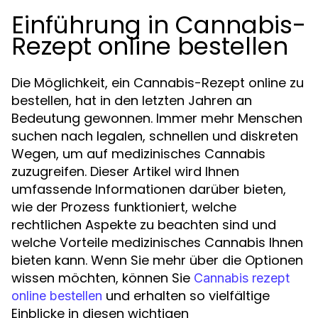
Einführung in Cannabis-
Rezept online bestellen
Die Möglichkeit, ein Cannabis-Rezept online zu
bestellen, hat in den letzten Jahren an
Bedeutung gewonnen. Immer mehr Menschen
suchen nach legalen, schnellen und diskreten
Wegen, um auf medizinisches Cannabis
zuzugreifen. Dieser Artikel wird Ihnen
umfassende Informationen darüber bieten,
wie der Prozess funktioniert, welche
rechtlichen Aspekte zu beachten sind und
welche Vorteile medizinisches Cannabis Ihnen
bieten kann. Wenn Sie mehr über die Optionen
wissen möchten, können Sie
Cannabis rezept
und erhalten so vielfältige
online bestellen
Einblicke in diesen wichtigen