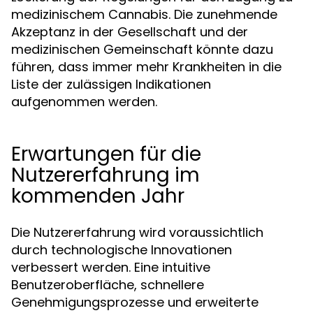
medizinischem Cannabis. Die zunehmende
Akzeptanz in der Gesellschaft und der
medizinischen Gemeinschaft könnte dazu
führen, dass immer mehr Krankheiten in die
Liste der zulässigen Indikationen
aufgenommen werden.
Erwartungen für die
Nutzererfahrung im
kommenden Jahr
Die Nutzererfahrung wird voraussichtlich
durch technologische Innovationen
verbessert werden. Eine intuitive
Benutzeroberfläche, schnellere
Genehmigungsprozesse und erweiterte