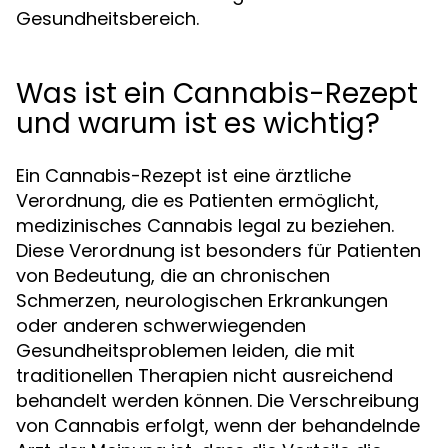
Gesundheitsbereich.
Was ist ein Cannabis-Rezept
und warum ist es wichtig?
Ein Cannabis-Rezept ist eine ärztliche
Verordnung, die es Patienten ermöglicht,
medizinisches Cannabis legal zu beziehen.
Diese Verordnung ist besonders für Patienten
von Bedeutung, die an chronischen
Schmerzen, neurologischen Erkrankungen
oder anderen schwerwiegenden
Gesundheitsproblemen leiden, die mit
traditionellen Therapien nicht ausreichend
behandelt werden können. Die Verschreibung
von Cannabis erfolgt, wenn der behandelnde