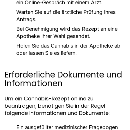
ein Online-Gespräch mit einem Arzt.
Warten Sie auf die ärztliche Prüfung Ihres
Antrags.
Bei Genehmigung wird das Rezept an eine
Apotheke Ihrer Wahl gesendet.
Holen Sie das Cannabis in der Apotheke ab
oder lassen Sie es liefern.
Erforderliche Dokumente und
Informationen
Um ein Cannabis-Rezept online zu
beantragen, benötigen Sie in der Regel
folgende Informationen und Dokumente:
Ein ausgefüllter medizinischer Fragebogen