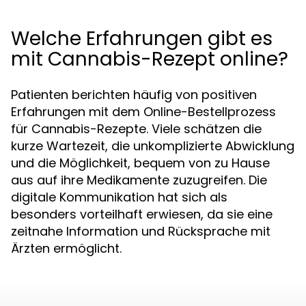
Welche Erfahrungen gibt es
mit Cannabis-Rezept online?
Patienten berichten häufig von positiven
Erfahrungen mit dem Online-Bestellprozess
für Cannabis-Rezepte. Viele schätzen die
kurze Wartezeit, die unkomplizierte Abwicklung
und die Möglichkeit, bequem von zu Hause
aus auf ihre Medikamente zuzugreifen. Die
digitale Kommunikation hat sich als
besonders vorteilhaft erwiesen, da sie eine
zeitnahe Information und Rücksprache mit
Ärzten ermöglicht.