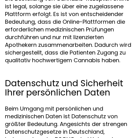
ist legal, solange sie über eine zugelassene
Plattform erfolgt. Es ist von entscheidender
Bedeutung, dass die Online-Plattformen die
erforderlichen medizinischen Prüfungen
durchführen und nur mit lizenzierten
Apothekern zusammenarbeiten. Dadurch wird
sichergestellt, dass die Patienten Zugang zu
qualitativ hochwertigem Cannabis haben.
Datenschutz und Sicherheit
Ihrer persönlichen Daten
Beim Umgang mit persönlichen und
medizinischen Daten ist Datenschutz von
größter Bedeutung. Angesichts der strengen
Datenschutzgesetze in Deutschland,