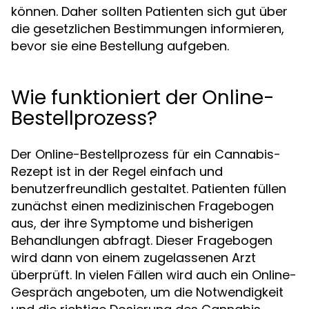
können. Daher sollten Patienten sich gut über
die gesetzlichen Bestimmungen informieren,
bevor sie eine Bestellung aufgeben.
Wie funktioniert der Online-
Bestellprozess?
Der Online-Bestellprozess für ein Cannabis-
Rezept ist in der Regel einfach und
benutzerfreundlich gestaltet. Patienten füllen
zunächst einen medizinischen Fragebogen
aus, der ihre Symptome und bisherigen
Behandlungen abfragt. Dieser Fragebogen
wird dann von einem zugelassenen Arzt
überprüft. In vielen Fällen wird auch ein Online-
Gespräch angeboten, um die Notwendigkeit