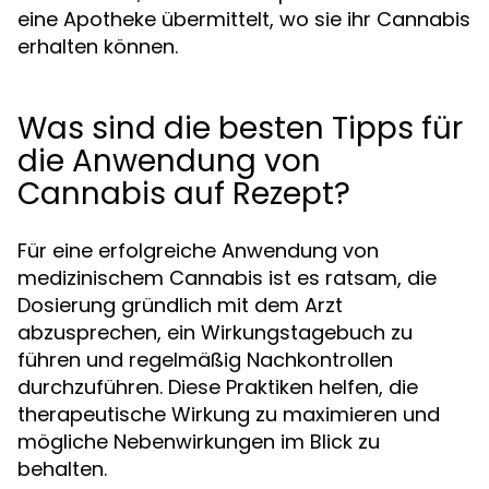
eine Apotheke übermittelt, wo sie ihr Cannabis
erhalten können.
Was sind die besten Tipps für
die Anwendung von
Cannabis auf Rezept?
Für eine erfolgreiche Anwendung von
medizinischem Cannabis ist es ratsam, die
Dosierung gründlich mit dem Arzt
abzusprechen, ein Wirkungstagebuch zu
führen und regelmäßig Nachkontrollen
durchzuführen. Diese Praktiken helfen, die
therapeutische Wirkung zu maximieren und
mögliche Nebenwirkungen im Blick zu
behalten.