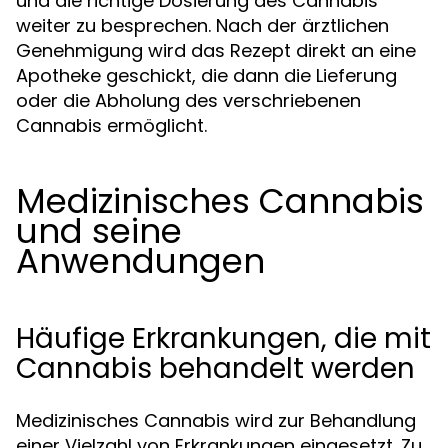
und die richtige Dosierung des Cannabis
weiter zu besprechen. Nach der ärztlichen
Genehmigung wird das Rezept direkt an eine
Apotheke geschickt, die dann die Lieferung
oder die Abholung des verschriebenen
Cannabis ermöglicht.
Medizinisches Cannabis
und seine
Anwendungen
Häufige Erkrankungen, die mit
Cannabis behandelt werden
Medizinisches Cannabis wird zur Behandlung
einer Vielzahl von Erkrankungen eingesetzt. Zu