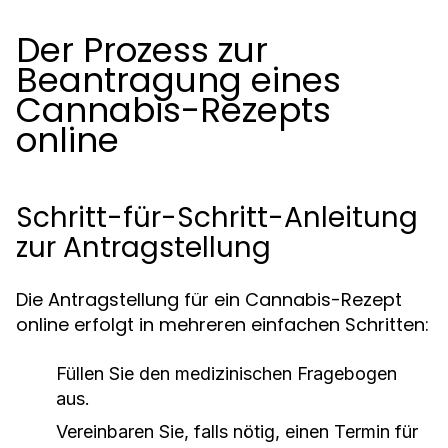
Der Prozess zur
Beantragung eines
Cannabis-Rezepts
online
Schritt-für-Schritt-Anleitung
zur Antragstellung
Die Antragstellung für ein Cannabis-Rezept
online erfolgt in mehreren einfachen Schritten:
Füllen Sie den medizinischen Fragebogen
aus.
Vereinbaren Sie, falls nötig, einen Termin für