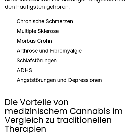
den häufigsten gehören:
Chronische Schmerzen
Multiple Sklerose
Morbus Crohn
Arthrose und Fibromyalgie
Schlafstörungen
ADHS
Angststörungen und Depressionen
Die Vorteile von
medizinischem Cannabis im
Vergleich zu traditionellen
Therapien