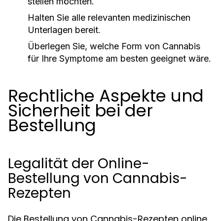
stellen möchten.
Halten Sie alle relevanten medizinischen
Unterlagen bereit.
Überlegen Sie, welche Form von Cannabis
für Ihre Symptome am besten geeignet wäre.
Rechtliche Aspekte und
Sicherheit bei der
Bestellung
Legalität der Online-
Bestellung von Cannabis-
Rezepten
Die Bestellung von Cannabis-Rezepten online