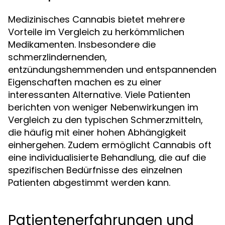
Medizinisches Cannabis bietet mehrere
Vorteile im Vergleich zu herkömmlichen
Medikamenten. Insbesondere die
schmerzlindernenden,
entzündungshemmenden und entspannenden
Eigenschaften machen es zu einer
interessanten Alternative. Viele Patienten
berichten von weniger Nebenwirkungen im
Vergleich zu den typischen Schmerzmitteln,
die häufig mit einer hohen Abhängigkeit
einhergehen. Zudem ermöglicht Cannabis oft
eine individualisierte Behandlung, die auf die
spezifischen Bedürfnisse des einzelnen
Patienten abgestimmt werden kann.
Patientenerfahrungen und