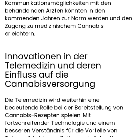
Kommunikationsmöglichkeiten mit den
behandelnden Ärzten könnten in den
kommenden Jahren zur Norm werden und den
Zugang zu medizinischem Cannabis
erleichtern.
Innovationen in der
Telemedizin und deren
Einfluss auf die
Cannabisversorgung
Die Telemedizin wird weiterhin eine
bedeutende Rolle bei der Bereitstellung von
Cannabis-Rezepten spielen. Mit
fortschreitender Technologie und einem
besseren Verständnis für die Vorteile von