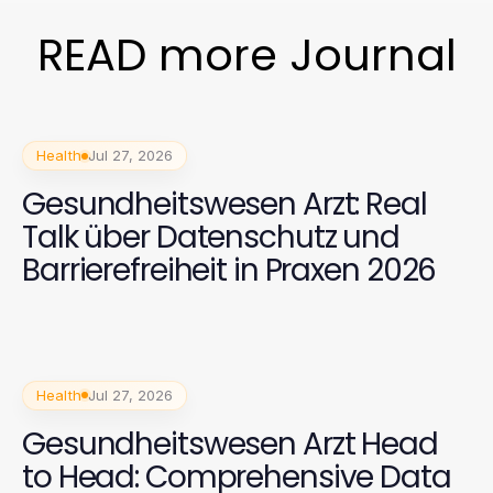
READ more Journal
Health
Jul 27, 2026
Gesundheitswesen Arzt: Real
Talk über Datenschutz und
Barrierefreiheit in Praxen 2026
Health
Jul 27, 2026
Gesundheitswesen Arzt Head
to Head: Comprehensive Data