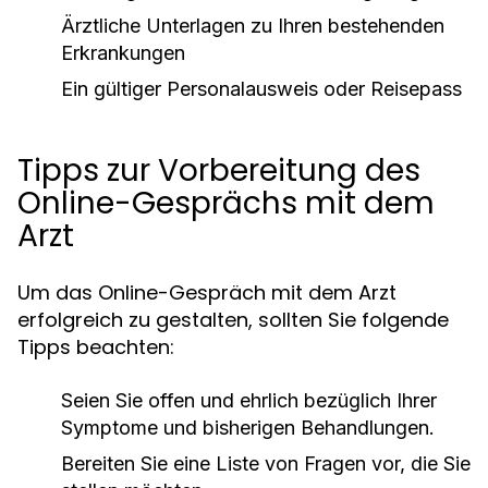
Ärztliche Unterlagen zu Ihren bestehenden
Erkrankungen
Ein gültiger Personalausweis oder Reisepass
Tipps zur Vorbereitung des
Online-Gesprächs mit dem
Arzt
Um das Online-Gespräch mit dem Arzt
erfolgreich zu gestalten, sollten Sie folgende
Tipps beachten:
Seien Sie offen und ehrlich bezüglich Ihrer
Symptome und bisherigen Behandlungen.
Bereiten Sie eine Liste von Fragen vor, die Sie