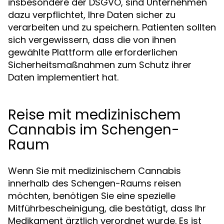
insbesondere der DSGVO, sind Unternehmen
dazu verpflichtet, Ihre Daten sicher zu
verarbeiten und zu speichern. Patienten sollten
sich vergewissern, dass die von ihnen
gewählte Plattform alle erforderlichen
Sicherheitsmaßnahmen zum Schutz ihrer
Daten implementiert hat.
Reise mit medizinischem
Cannabis im Schengen-
Raum
Wenn Sie mit medizinischem Cannabis
innerhalb des Schengen-Raums reisen
möchten, benötigen Sie eine spezielle
Mitführbescheinigung, die bestätigt, dass Ihr
Medikament ärztlich verordnet wurde. Es ist