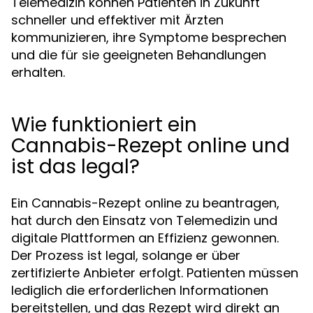
Telemedizin können Patienten in Zukunft
schneller und effektiver mit Ärzten
kommunizieren, ihre Symptome besprechen
und die für sie geeigneten Behandlungen
erhalten.
Wie funktioniert ein
Cannabis-Rezept online und
ist das legal?
Ein Cannabis-Rezept online zu beantragen,
hat durch den Einsatz von Telemedizin und
digitale Plattformen an Effizienz gewonnen.
Der Prozess ist legal, solange er über
zertifizierte Anbieter erfolgt. Patienten müssen
lediglich die erforderlichen Informationen
bereitstellen, und das Rezept wird direkt an