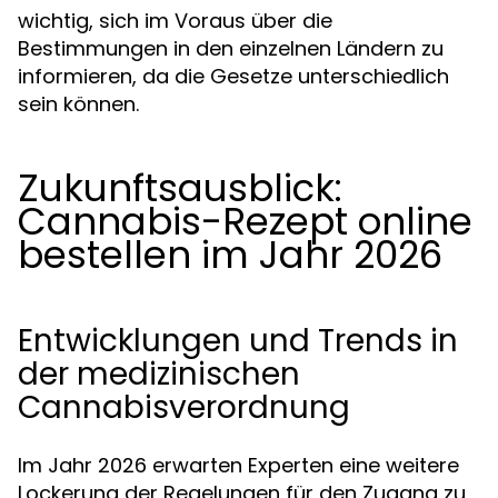
wichtig, sich im Voraus über die
Bestimmungen in den einzelnen Ländern zu
informieren, da die Gesetze unterschiedlich
sein können.
Zukunftsausblick:
Cannabis-Rezept online
bestellen im Jahr 2026
Entwicklungen und Trends in
der medizinischen
Cannabisverordnung
Im Jahr 2026 erwarten Experten eine weitere
Lockerung der Regelungen für den Zugang zu