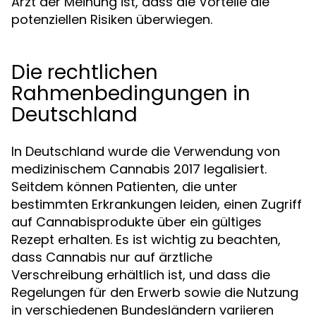
Arzt der Meinung ist, dass die Vorteile die
potenziellen Risiken überwiegen.
Die rechtlichen
Rahmenbedingungen in
Deutschland
In Deutschland wurde die Verwendung von
medizinischem Cannabis 2017 legalisiert.
Seitdem können Patienten, die unter
bestimmten Erkrankungen leiden, einen Zugriff
auf Cannabisprodukte über ein gültiges
Rezept erhalten. Es ist wichtig zu beachten,
dass Cannabis nur auf ärztliche
Verschreibung erhältlich ist, und dass die
Regelungen für den Erwerb sowie die Nutzung
in verschiedenen Bundesländern variieren