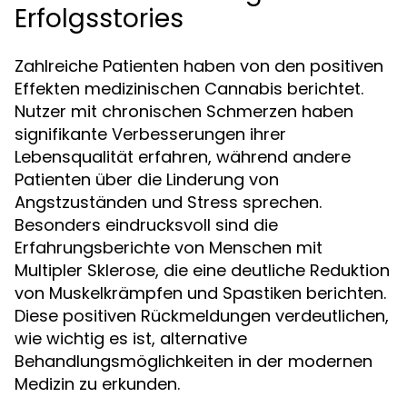
Erfolgsstories
Zahlreiche Patienten haben von den positiven
Effekten medizinischen Cannabis berichtet.
Nutzer mit chronischen Schmerzen haben
signifikante Verbesserungen ihrer
Lebensqualität erfahren, während andere
Patienten über die Linderung von
Angstzuständen und Stress sprechen.
Besonders eindrucksvoll sind die
Erfahrungsberichte von Menschen mit
Multipler Sklerose, die eine deutliche Reduktion
von Muskelkrämpfen und Spastiken berichten.
Diese positiven Rückmeldungen verdeutlichen,
wie wichtig es ist, alternative
Behandlungsmöglichkeiten in der modernen
Medizin zu erkunden.