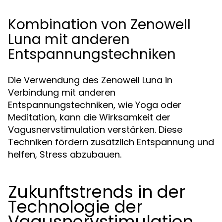
Kombination von Zenowell
Luna mit anderen
Entspannungstechniken
Die Verwendung des Zenowell Luna in
Verbindung mit anderen
Entspannungstechniken, wie Yoga oder
Meditation, kann die Wirksamkeit der
Vagusnervstimulation verstärken. Diese
Techniken fördern zusätzlich Entspannung und
helfen, Stress abzubauen.
Zukunftstrends in der
Technologie der
Vagusnervstimulation