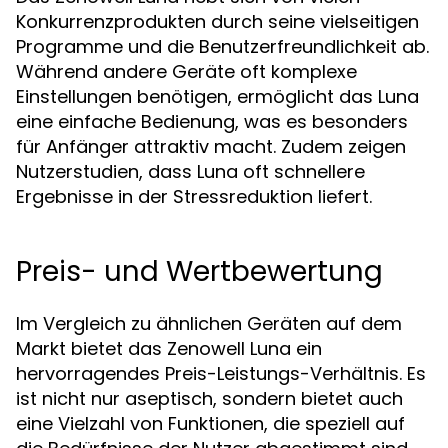
Konkurrenzprodukten durch seine vielseitigen
Programme und die Benutzerfreundlichkeit ab.
Während andere Geräte oft komplexe
Einstellungen benötigen, ermöglicht das Luna
eine einfache Bedienung, was es besonders
für Anfänger attraktiv macht. Zudem zeigen
Nutzerstudien, dass Luna oft schnellere
Ergebnisse in der Stressreduktion liefert.
Preis- und Wertbewertung
Im Vergleich zu ähnlichen Geräten auf dem
Markt bietet das Zenowell Luna ein
hervorragendes Preis-Leistungs-Verhältnis. Es
ist nicht nur aseptisch, sondern bietet auch
eine Vielzahl von Funktionen, die speziell auf