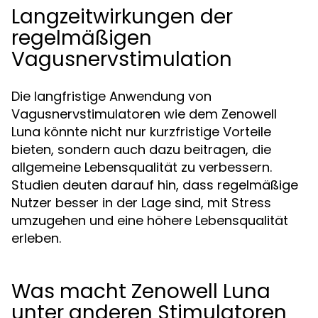
Langzeitwirkungen der
regelmäßigen
Vagusnervstimulation
Die langfristige Anwendung von
Vagusnervstimulatoren wie dem Zenowell
Luna könnte nicht nur kurzfristige Vorteile
bieten, sondern auch dazu beitragen, die
allgemeine Lebensqualität zu verbessern.
Studien deuten darauf hin, dass regelmäßige
Nutzer besser in der Lage sind, mit Stress
umzugehen und eine höhere Lebensqualität
erleben.
Was macht Zenowell Luna
unter anderen Stimulatoren