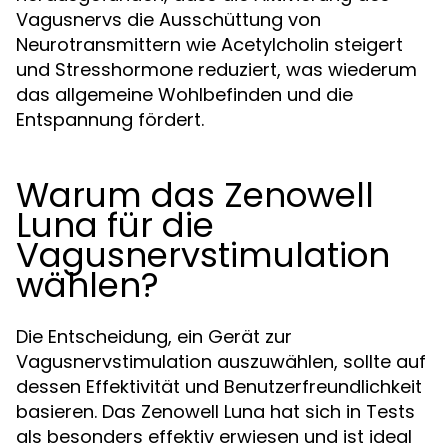
Vagusnervs die Ausschüttung von
Neurotransmittern wie Acetylcholin steigert
und Stresshormone reduziert, was wiederum
das allgemeine Wohlbefinden und die
Entspannung fördert.
Warum das Zenowell
Luna für die
Vagusnervstimulation
wählen?
Die Entscheidung, ein Gerät zur
Vagusnervstimulation auszuwählen, sollte auf
dessen Effektivität und Benutzerfreundlichkeit
basieren. Das Zenowell Luna hat sich in Tests
als besonders effektiv erwiesen und ist ideal