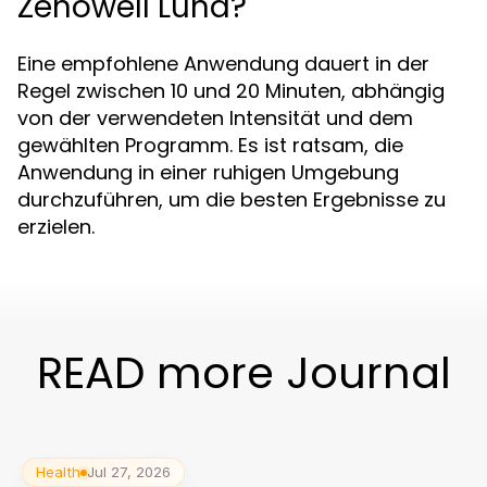
Zenowell Luna?
Eine empfohlene Anwendung dauert in der
Regel zwischen 10 und 20 Minuten, abhängig
von der verwendeten Intensität und dem
gewählten Programm. Es ist ratsam, die
Anwendung in einer ruhigen Umgebung
durchzuführen, um die besten Ergebnisse zu
erzielen.
READ more Journal
Health
Jul 27, 2026