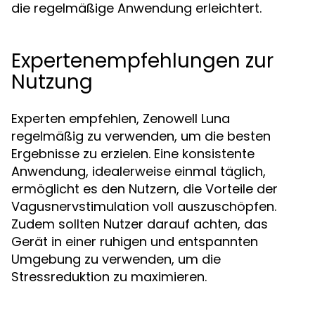
die regelmäßige Anwendung erleichtert.
Expertenempfehlungen zur
Nutzung
Experten empfehlen, Zenowell Luna
regelmäßig zu verwenden, um die besten
Ergebnisse zu erzielen. Eine konsistente
Anwendung, idealerweise einmal täglich,
ermöglicht es den Nutzern, die Vorteile der
Vagusnervstimulation voll auszuschöpfen.
Zudem sollten Nutzer darauf achten, das
Gerät in einer ruhigen und entspannten
Umgebung zu verwenden, um die
Stressreduktion zu maximieren.