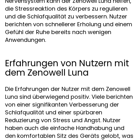
Nervensystem kann der Zenowell Luna helfen,
die Stressreaktion des Körpers zu regulieren
und die Schlafqualität zu verbessern. Nutzer
berichten von schnellerer Erholung und einem
Gefühl der Ruhe bereits nach wenigen
Anwendungen.
Erfahrungen von Nutzern mit
dem Zenowell Luna
Die Erfahrungen der Nutzer mit dem Zenowell
Luna sind überwiegend positiv. Viele berichten
von einer signifikanten Verbesserung der
Schlafqualität und einer spürbaren
Reduzierung von Stress und Angst. Nutzer
haben auch die einfache Handhabung und
den komfortablen Sitz des Geräts gelobt, was