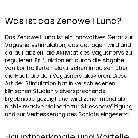
Was ist das Zenowell Luna?
Das Zenowell Luna ist ein innovatives Gerät zur
Vagusnervstimulation, das getragen wird und
darauf abzielt, die Aktivität des Vagusnervs zu
regulieren. Es funktioniert durch die Abgabe
von kontrollierten elektrischen Impulsen über
die Haut, die den Vagusnerv aktivieren. Diese
Art der Stimulation hat in verschiedenen
klinischen Studien vielversprechende
Ergebnisse gezeigt und wird zunehmend als
nicht-invasive Methode zur Stressbewältigung
und zur Verbesserung des Schlafs eingesetzt.
Hauptmerkmale und Vorteile