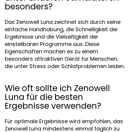
besonders?
Das Zenowell Luna zeichnet sich durch seine
einfache Handhabung, die Schnelligkeit der
Ergebnisse und die Vielseitigkeit der
einstellbaren Programme aus. Diese
Eigenschaften machen es zu einem
besonders attraktiven Gerät für Menschen,
die unter Stress oder Schlafproblemen leiden.
Wie oft sollte ich Zenowell
Luna für die besten
Ergebnisse verwenden?
Für optimale Ergebnisse wird empfohlen, das
Zenowell Luna mindestens einmal täglich zu