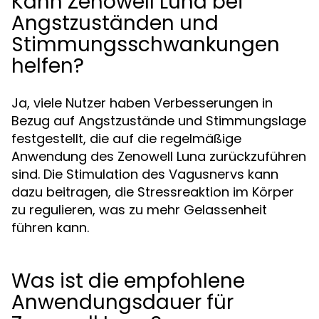
Kann Zenowell Luna bei
Angstzuständen und
Stimmungsschwankungen
helfen?
Ja, viele Nutzer haben Verbesserungen in
Bezug auf Angstzustände und Stimmungslage
festgestellt, die auf die regelmäßige
Anwendung des Zenowell Luna zurückzuführen
sind. Die Stimulation des Vagusnervs kann
dazu beitragen, die Stressreaktion im Körper
zu regulieren, was zu mehr Gelassenheit
führen kann.
Was ist die empfohlene
Anwendungsdauer für