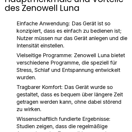
des Zenowell Luna
Einfache Anwendung:
Das Gerät ist so
konzipiert, dass es einfach zu bedienen ist;
Nutzer müssen nur das Gerät anlegen und die
Intensität einstellen.
Vielseitige Programme:
Zenowell Luna bietet
verschiedene Programme, die speziell für
Stress, Schlaf und Entspannung entwickelt
wurden.
Tragbarer Komfort:
Das Gerät wurde so
gestaltet, dass es bequem über längere Zeit
getragen werden kann, ohne dabei störend
zu wirken.
Wissenschaftlich fundierte Ergebnisse:
Studien zeigen, dass die regelmäßige