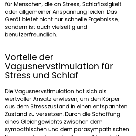
für Menschen, die an Stress, Schlaflosigkeit
oder allgemeiner Anspannung leiden. Das
Gerät bietet nicht nur schnelle Ergebnisse,
sondern ist auch vielseitig und
benutzerfreundlich.
Vorteile der
Vagusnervstimulation für
Stress und Schlaf
Die Vagusnervstimulation hat sich als
wertvoller Ansatz erwiesen, um den Körper
aus dem Stresszustand in einen entspannten
Zustand zu versetzen. Durch die Schaffung
eines Gleichgewichts zwischen dem
sympathischen und dem parasympathischen