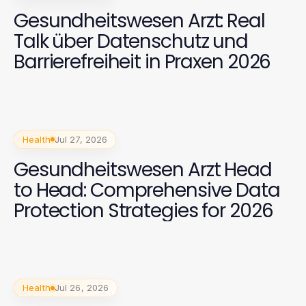
Gesundheitswesen Arzt: Real
Talk über Datenschutz und
Barrierefreiheit in Praxen 2026
Health
Jul 27, 2026
Gesundheitswesen Arzt Head
to Head: Comprehensive Data
Protection Strategies for 2026
Health
Jul 26, 2026