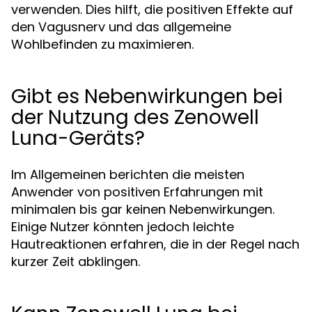
verwenden. Dies hilft, die positiven Effekte auf
den Vagusnerv und das allgemeine
Wohlbefinden zu maximieren.
Gibt es Nebenwirkungen bei
der Nutzung des Zenowell
Luna-Geräts?
Im Allgemeinen berichten die meisten
Anwender von positiven Erfahrungen mit
minimalen bis gar keinen Nebenwirkungen.
Einige Nutzer könnten jedoch leichte
Hautreaktionen erfahren, die in der Regel nach
kurzer Zeit abklingen.