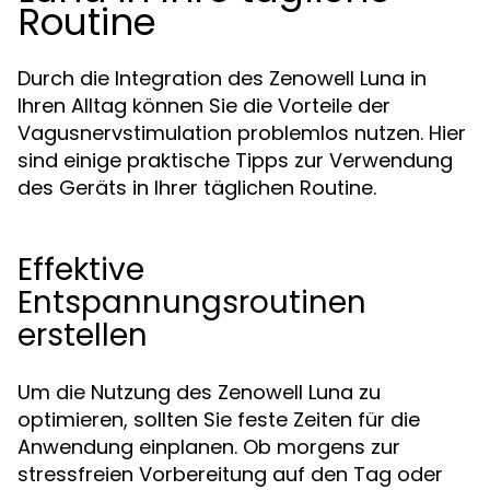
Routine
Durch die Integration des Zenowell Luna in
Ihren Alltag können Sie die Vorteile der
Vagusnervstimulation problemlos nutzen. Hier
sind einige praktische Tipps zur Verwendung
des Geräts in Ihrer täglichen Routine.
Effektive
Entspannungsroutinen
erstellen
Um die Nutzung des Zenowell Luna zu
optimieren, sollten Sie feste Zeiten für die
Anwendung einplanen. Ob morgens zur
stressfreien Vorbereitung auf den Tag oder