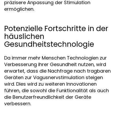
präzisere Anpassung der Stimulation
ermöglichen.
Potenzielle Fortschritte in der
häuslichen
Gesundheitstechnologie
Da immer mehr Menschen Technologien zur
Verbesserung ihrer Gesundheit nutzen, wird
erwartet, dass die Nachfrage nach tragbaren
Geräten zur Vagusnervstimulation steigen
wird. Dies wird zu weiteren Innovationen
führen, die sowohl die Funktionalität als auch
die Benutzerfreundlichkeit der Geräte
verbessern.