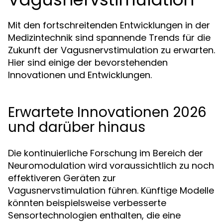
Mit den fortschreitenden Entwicklungen in der
Medizintechnik sind spannende Trends für die
Zukunft der Vagusnervstimulation zu erwarten.
Hier sind einige der bevorstehenden
Innovationen und Entwicklungen.
Erwartete Innovationen 2026
und darüber hinaus
Die kontinuierliche Forschung im Bereich der
Neuromodulation wird voraussichtlich zu noch
effektiveren Geräten zur
Vagusnervstimulation führen. Künftige Modelle
könnten beispielsweise verbesserte
Sensortechnologien enthalten, die eine