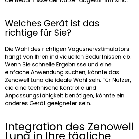
die Bedürfnisse der Nutzer abgestimmt sind.
Welches Gerät ist das
richtige für Sie?
Die Wahl des richtigen Vagusnervstimulators
hängt von Ihren individuellen Bedürfnissen ab.
Wenn Sie schnelle Ergebnisse und eine
einfache Anwendung suchen, könnte das
Zenowell Luna die ideale Wahl sein. Für Nutzer,
die eine technische Kontrolle und
Anpassungsfähigkeit benötigen, könnte ein
anderes Gerät geeigneter sein.
Integration des Zenowell
Luna in Ihre tägliche