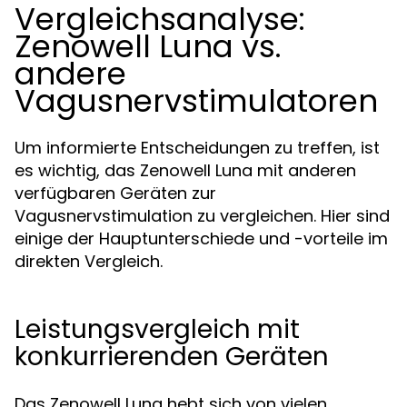
Vergleichsanalyse:
Zenowell Luna vs.
andere
Vagusnervstimulatoren
Um informierte Entscheidungen zu treffen, ist
es wichtig, das Zenowell Luna mit anderen
verfügbaren Geräten zur
Vagusnervstimulation zu vergleichen. Hier sind
einige der Hauptunterschiede und -vorteile im
direkten Vergleich.
Leistungsvergleich mit
konkurrierenden Geräten
Das Zenowell Luna hebt sich von vielen