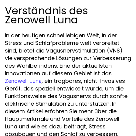
Verständnis des
Zenowell Luna
In der heutigen schnelllebigen Welt, in der
Stress und Schlafprobleme weit verbreitet
sind, bietet die Vagusnervstimulation (VNS)
vielversprechende Lösungen zur Verbesserung
des Wohlbefindens. Eine der aktuellsten
Innovationen auf diesem Gebiet ist das
, ein tragbares, nicht-invasives
Zenowell Luna
Gerät, das speziell entwickelt wurde, um die
Funktionsweise des Vagusnervs durch sanfte
elektrische Stimulation zu unterstützen. In
diesem Artikel erfahren Sie mehr über die
Hauptmerkmale und Vorteile des Zenowell
Luna und wie es dazu beiträgt, Stress
abzubauen und den Schlaf zu verbessern.