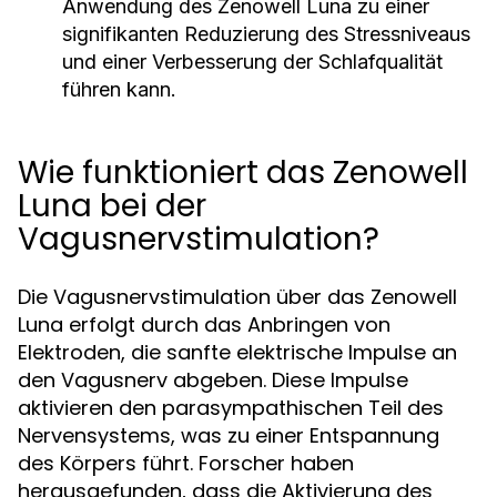
Anwendung des Zenowell Luna zu einer
signifikanten Reduzierung des Stressniveaus
und einer Verbesserung der Schlafqualität
führen kann.
Wie funktioniert das Zenowell
Luna bei der
Vagusnervstimulation?
Die Vagusnervstimulation über das Zenowell
Luna erfolgt durch das Anbringen von
Elektroden, die sanfte elektrische Impulse an
den Vagusnerv abgeben. Diese Impulse
aktivieren den parasympathischen Teil des
Nervensystems, was zu einer Entspannung
des Körpers führt. Forscher haben
herausgefunden, dass die Aktivierung des