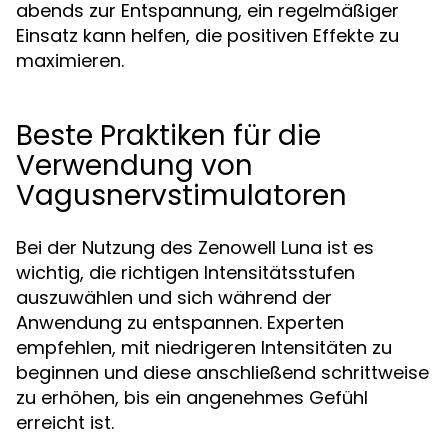
abends zur Entspannung, ein regelmäßiger
Einsatz kann helfen, die positiven Effekte zu
maximieren.
Beste Praktiken für die
Verwendung von
Vagusnervstimulatoren
Bei der Nutzung des Zenowell Luna ist es
wichtig, die richtigen Intensitätsstufen
auszuwählen und sich während der
Anwendung zu entspannen. Experten
empfehlen, mit niedrigeren Intensitäten zu
beginnen und diese anschließend schrittweise
zu erhöhen, bis ein angenehmes Gefühl
erreicht ist.