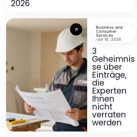
2026
Business and
Consumer
Services
Jul 16, 2026
3
Geheimnis
se über
Einträge,
die
Experten
Ihnen
nicht
verraten
werden