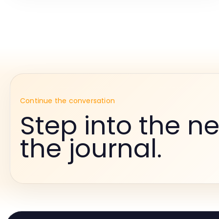
Continue the conversation
Step into the ne
the journal.