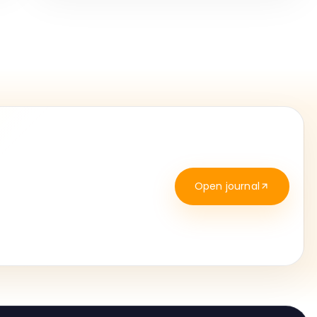
Open journal