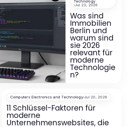
Technology
Jul 23, 2026
Was sind
Immobilien
Berlin und
warum sind
sie 2026
relevant für
moderne
Technologie
n?
Computers Electronics and Technology
Jul 20, 2026
11 Schlüssel-Faktoren für
moderne
Unternehmenswebsites, die