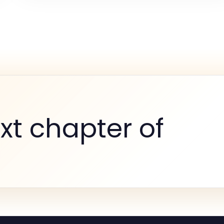
xt chapter of