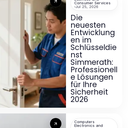
Consumer Services
Jul 25, 2026
Die
neuesten
Entwicklung
en im
Schlüsseldie
nst
Simmerath:
Professionell
e Lösungen
für Ihre
Sicherheit
2026
Computers
Electronics and